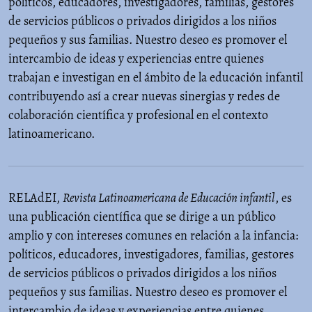
políticos, educadores, investigadores, familias, gestores
de servicios públicos o privados dirigidos a los niños
pequeños y sus familias. Nuestro deseo es promover el
intercambio de ideas y experiencias entre quienes
trabajan e investigan en el ámbito de la educación infantil
contribuyendo así a crear nuevas sinergias y redes de
colaboración científica y profesional en el contexto
latinoamericano.
RELAdEI,
Revista Latinoamericana de Educación infantil
, es
una publicación científica que se dirige a un público
amplio y con intereses comunes en relación a la infancia:
políticos, educadores, investigadores, familias, gestores
de servicios públicos o privados dirigidos a los niños
pequeños y sus familias. Nuestro deseo es promover el
intercambio de ideas y experiencias entre quienes