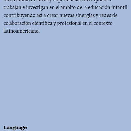
trabajan e investigan en el ámbito de la educación infantil
contribuyendo así a crear nuevas sinergias y redes de
colaboración científica y profesional en el contexto
latinoamericano.
Language