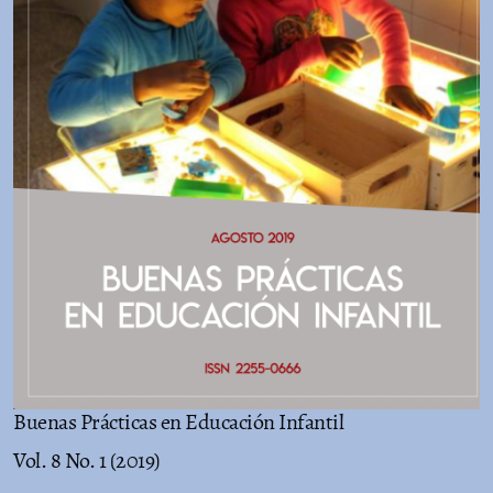
Buenas Prácticas en Educación Infantil
Vol. 8 No. 1 (2019)