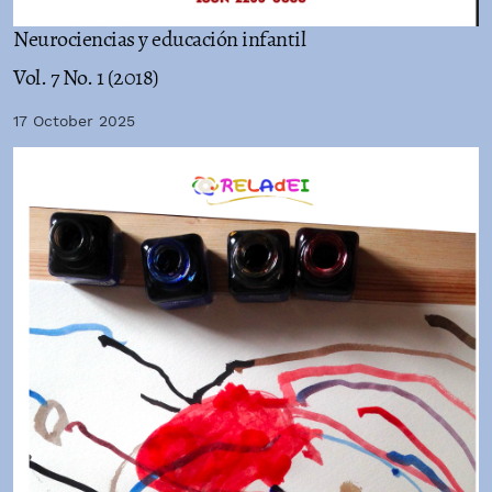
Neurociencias y educación infantil
Vol. 7 No. 1 (2018)
17 October 2025