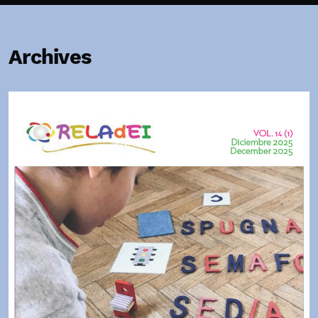
Archives