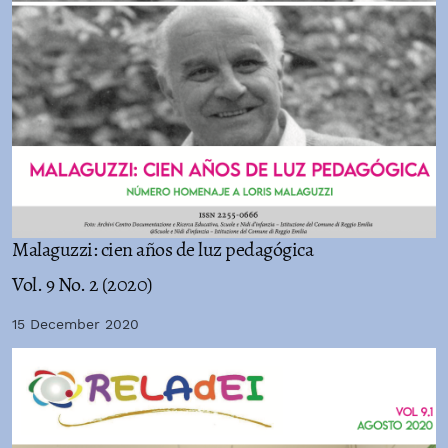
Malaguzzi: cien años de luz pedagógica
Vol. 9 No. 2 (2020)
15 December 2020