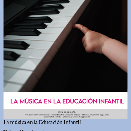
La música en la Educación Infantil