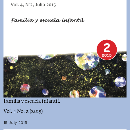
Familia y escuela infantil.
Vol. 4 No. 2 (2015)
15 July 2015