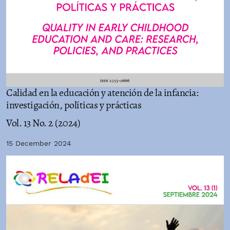
Calidad en la educación y atención de la infancia:
investigación, políticas y prácticas
Vol. 13 No. 2 (2024)
15 December 2024