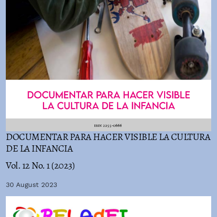
DOCUMENTAR PARA HACER VISIBLE LA CULTURA
DE LA INFANCIA
Vol. 12 No. 1 (2023)
30 August 2023