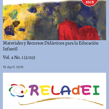
Materiales y Recursos Didácticos para la Educación
Infantil
Vol. 4 No. 1 (2015)
15 April 2015