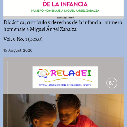
Didáctica, currículo y derechos de la infancia : número
homenaje a Miguel Ángel Zabalza
Vol. 9 No. 1 (2020)
15 August 2020