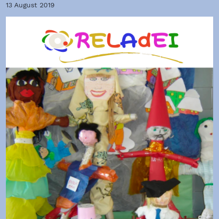
13 August 2019