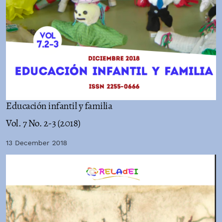
Educación infantil y familia
Vol. 7 No. 2-3 (2018)
13 December 2018