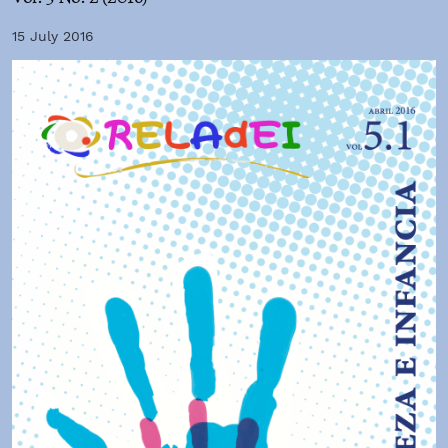
15 July 2016