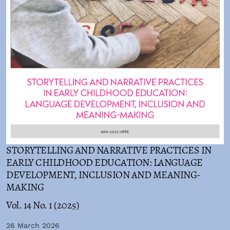
STORYTELLING AND NARRATIVE PRACTICES IN
EARLY CHILDHOOD EDUCATION: LANGUAGE
DEVELOPMENT, INCLUSION AND MEANING-
MAKING
Vol. 14 No. 1 (2025)
26 March 2026