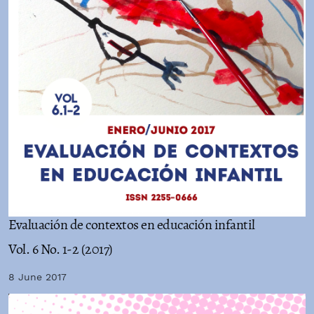
Evaluación de contextos en educación infantil
Vol. 6 No. 1-2 (2017)
8 June 2017