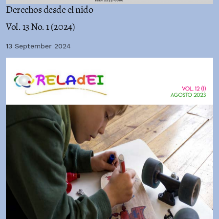
Derechos desde el nido
Vol. 13 No. 1 (2024)
13 September 2024