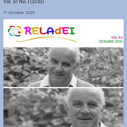
Vol. 10 No. 1 (2021)
17 October 2025