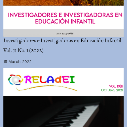
Investigadores e Investigadoras en Educación Infantil
Vol. 11 No. 1 (2022)
15 March 2022