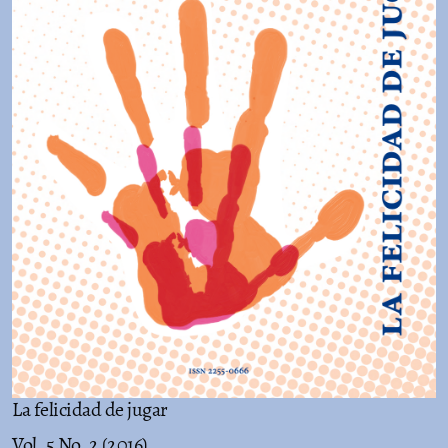
La felicidad de jugar
Vol. 5 No. 2 (2016)