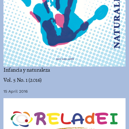
Infancia y naturaleza
Vol. 5 No. 1 (2016)
15 April 2016