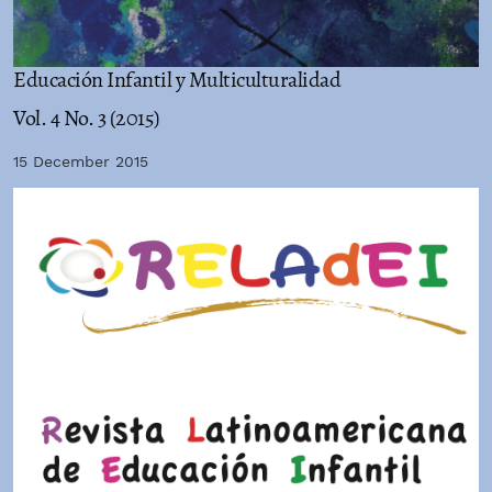
Educación Infantil y Multiculturalidad
Vol. 4 No. 3 (2015)
15 December 2015