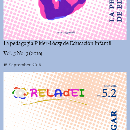
La pedagogía Pikler-Lóczy de Educación Infantil
Vol. 5 No. 3 (2016)
15 September 2016