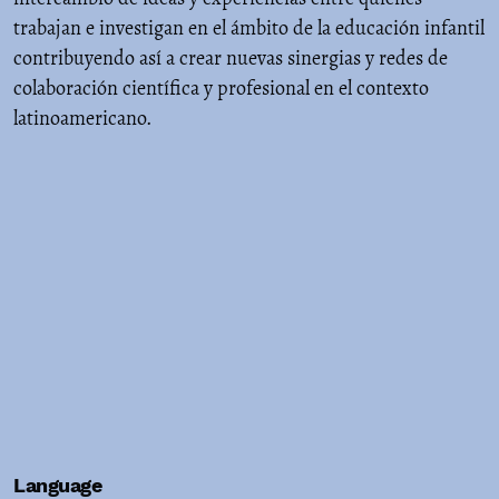
trabajan e investigan en el ámbito de la educación infantil
contribuyendo así a crear nuevas sinergias y redes de
colaboración científica y profesional en el contexto
latinoamericano.
Language