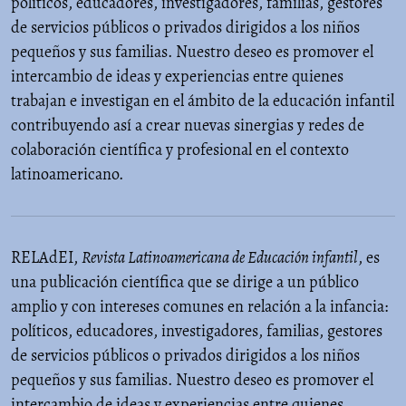
políticos, educadores, investigadores, familias, gestores
de servicios públicos o privados dirigidos a los niños
pequeños y sus familias. Nuestro deseo es promover el
intercambio de ideas y experiencias entre quienes
trabajan e investigan en el ámbito de la educación infantil
contribuyendo así a crear nuevas sinergias y redes de
colaboración científica y profesional en el contexto
latinoamericano.
RELAdEI,
Revista Latinoamericana de Educación infantil
, es
una publicación científica que se dirige a un público
amplio y con intereses comunes en relación a la infancia:
políticos, educadores, investigadores, familias, gestores
de servicios públicos o privados dirigidos a los niños
pequeños y sus familias. Nuestro deseo es promover el
intercambio de ideas y experiencias entre quienes